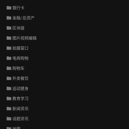
银行卡
金融/总资产
区块链
图片视频编辑
拍摄窗口
电商购物
购物车
外卖餐饮
运动健身
教育学习
新闻资讯
话题资讯
地图