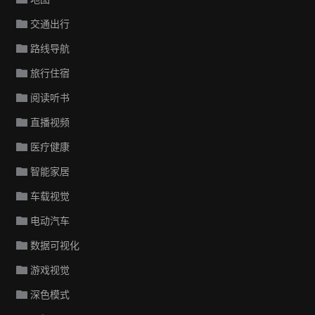
交通出行
路线导航
旅行住宿
阅读听书
直播视频
医疗健康
智能家居
车载视觉
电动汽车
数据可视化
游戏视觉
深色模式