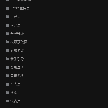
Store宣传页
引导页
闪屏页
开屏升级
权限获取页
同意协议
新手引导
登录注册
完善资料
个人页
搜索
缺省页