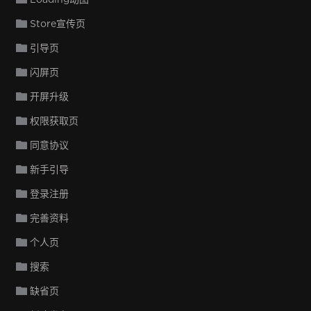
Store宣传页
引导页
闪屏页
开屏升级
权限获取页
同意协议
新手引导
登录注册
完善资料
个人页
搜索
缺省页