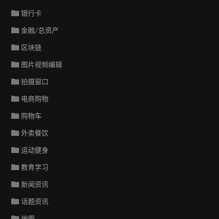
银行卡
金融/总资产
区块链
图片视频编辑
拍摄窗口
电商购物
购物车
外卖餐饮
运动健身
教育学习
新闻资讯
话题资讯
地图