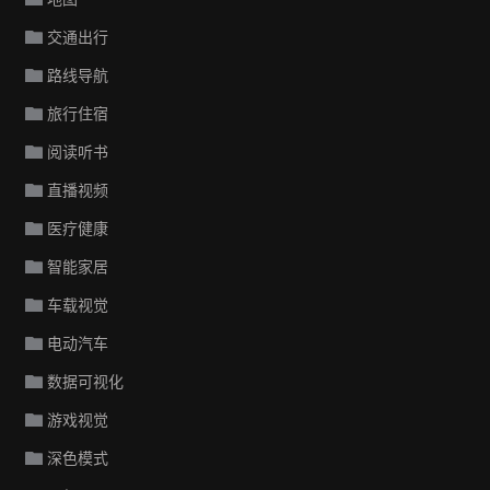
交通出行
路线导航
旅行住宿
阅读听书
直播视频
医疗健康
智能家居
车载视觉
电动汽车
数据可视化
游戏视觉
深色模式