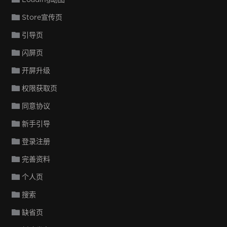
Store宣传页
引导页
闪屏页
开屏升级
权限获取页
同意协议
新手引导
登录注册
完善资料
个人页
搜索
缺省页