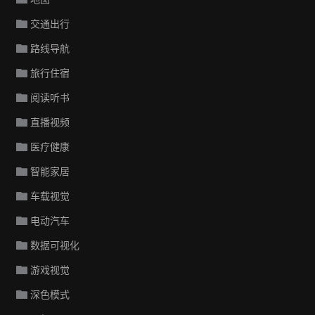
交通出行
路线导航
旅行住宿
阅读听书
直播视频
医疗健康
智能家居
车载视觉
电动汽车
数据可视化
游戏视觉
深色模式