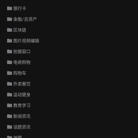
银行卡
金融/总资产
区块链
图片视频编辑
拍摄窗口
电商购物
购物车
外卖餐饮
运动健身
教育学习
新闻资讯
话题资讯
地图