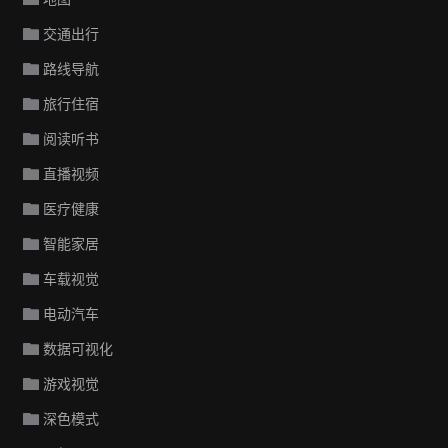
交通出行
路线导航
旅行住宿
阅读听书
直播视频
医疗健康
智能家居
车载视觉
电动汽车
数据可视化
游戏视觉
深色模式