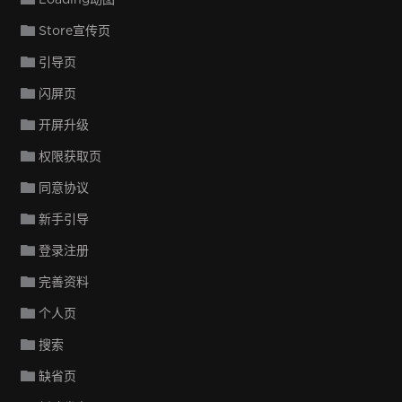
Store宣传页
引导页
闪屏页
开屏升级
权限获取页
同意协议
新手引导
登录注册
完善资料
个人页
搜索
缺省页