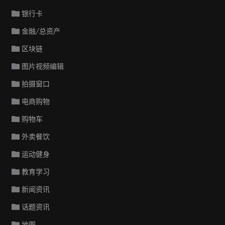
银行卡
金融/总资产
区块链
图片视频编辑
拍摄窗口
电商购物
购物车
外卖餐饮
运动健身
教育学习
新闻资讯
话题资讯
地图