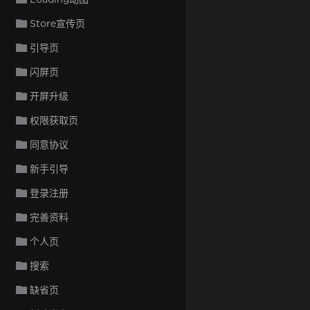
Store宣传页
引导页
闪屏页
开屏升级
权限获取页
同意协议
新手引导
登录注册
完善资料
个人页
搜索
缺省页