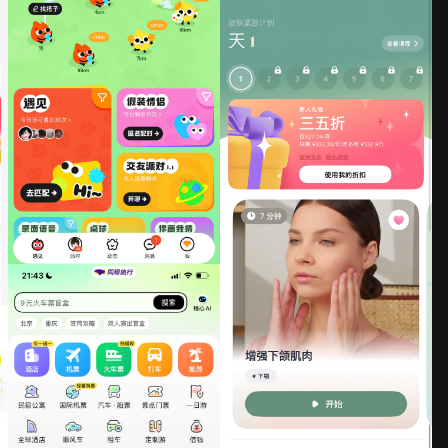
火花Chat