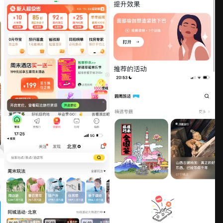
Luvly
同程旅行