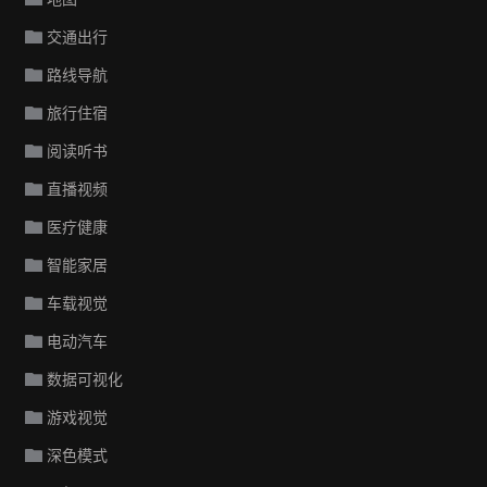
交通出行
路线导航
旅行住宿
阅读听书
直播视频
医疗健康
智能家居
车载视觉
电动汽车
数据可视化
游戏视觉
深色模式