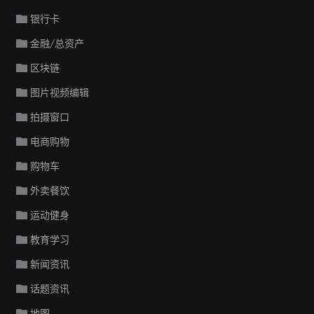
银行卡
金融/总资产
区块链
图片视频编辑
拍摄窗口
电商购物
购物车
外卖餐饮
运动健身
教育学习
新闻资讯
话题资讯
地图