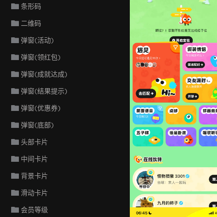
条形码
二维码
弹窗(活动)
弹窗(领红包)
弹窗(成就达成)
弹窗(结果提示)
弹窗(优惠券)
弹窗(底部)
头部卡片
中间卡片
背景卡片
滑动卡片
火花Chat
会员等级