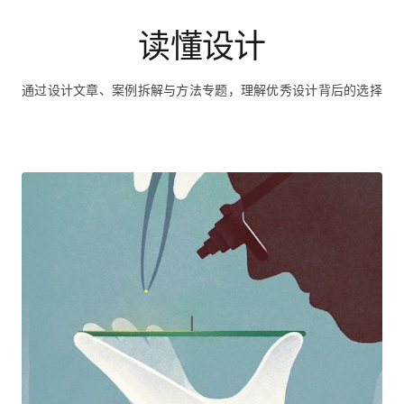
读懂设计
通过设计文章、案例拆解与方法专题，理解优秀设计背后的选择