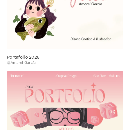
Portafolio 2026
@
Amarel García