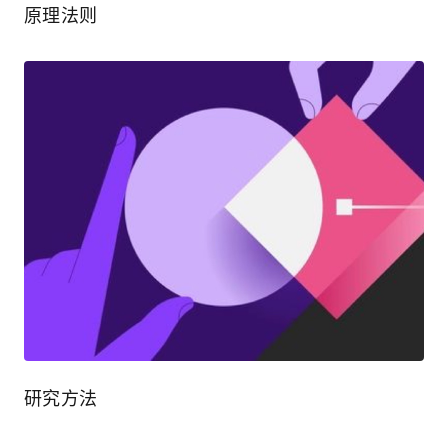
原理法则
研究方法