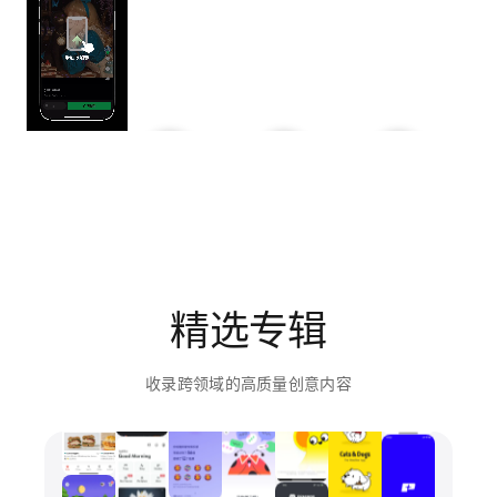
精选专辑
收录跨领域的高质量创意内容