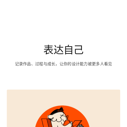
表达自己
记录作品、过程与成长，让你的设计能力被更多人看见