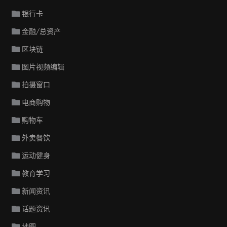
银行卡
金融/总资产
区块链
图片视频编辑
拍摄窗口
电商购物
购物车
外卖餐饮
运动健身
教育学习
新闻资讯
话题资讯
地图